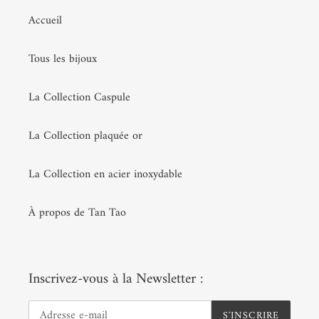
Accueil
Tous les bijoux
La Collection Caspule
La Collection plaquée or
La Collection en acier inoxydable
À propos de Tan Tao
Inscrivez-vous à la Newsletter :
S'INSCRIRE