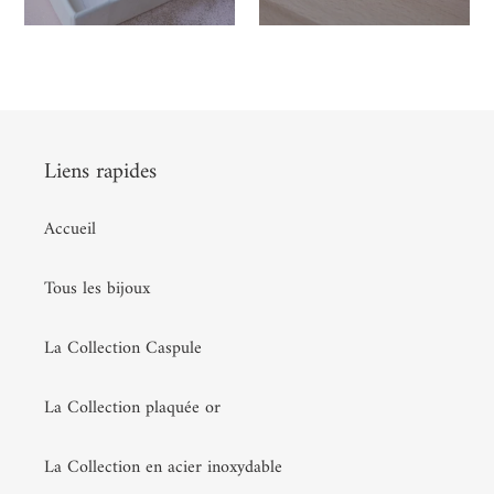
Liens rapides
Accueil
Tous les bijoux
La Collection Caspule
La Collection plaquée or
La Collection en acier inoxydable