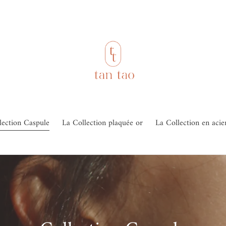
lection Caspule
La Collection plaquée or
La Collection en acie