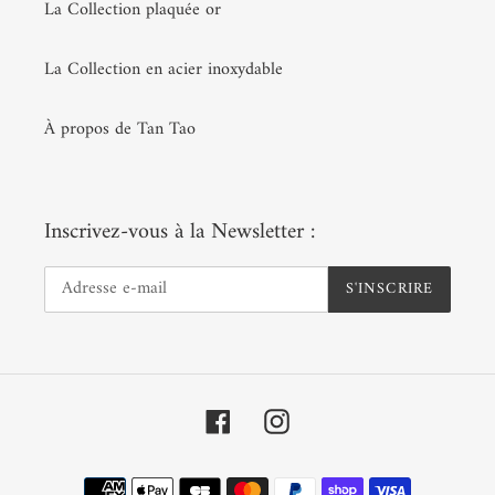
La Collection plaquée or
La Collection en acier inoxydable
À propos de Tan Tao
Inscrivez-vous à la Newsletter :
S'INSCRIRE
Facebook
Instagram
Moyens