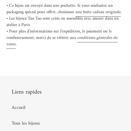
• Ce bijou est envoyé dans une pochette. Si vous souhaitez un
packaging spécial pour offrir, choisissez
une boîte cadeau originale
.
• Les bijoux Tan Tao sont créés ou assemblés avec amour dans un
atelier à Paris
• Pour plus d'informations sur l'expédition, le paiement ou le
remboursement, merci de se référer aux
conditions générales de
vente
.
Liens rapides
Accueil
Tous les bijoux