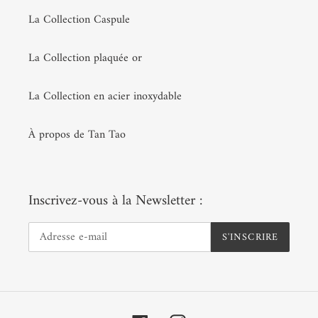
La Collection Caspule
La Collection plaquée or
La Collection en acier inoxydable
À propos de Tan Tao
Inscrivez-vous à la Newsletter :
S'INSCRIRE