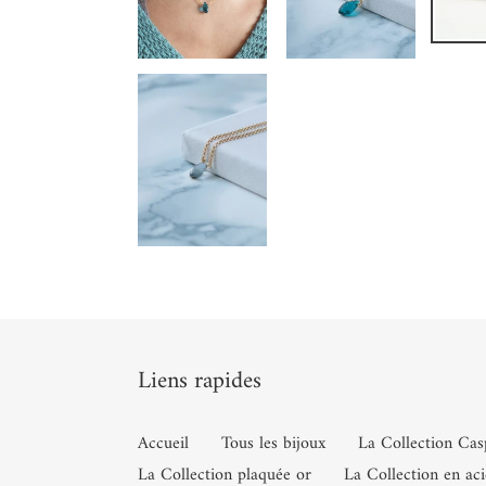
Liens rapides
Accueil
Tous les bijoux
La Collection Cas
La Collection plaquée or
La Collection en aci