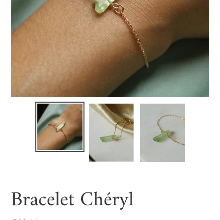
Bracelet Chéryl