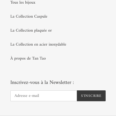
Tous les bijoux
La Collection Caspule
La Collection plaquée or
La Collection en acier inoxydable
À propos de Tan Tao
Inscrivez-vous à la Newsletter :
S'INSCRIRE