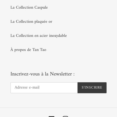
La Collection Caspule
La Collection plaquée or
La Collection en acier inoxydable
À propos de Tan Tao
Inscrivez-vous à la Newsletter :
S'INSCRIRE