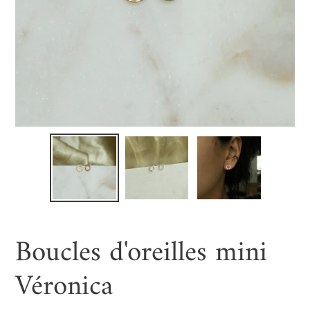
Boucles d'oreilles mini
Véronica