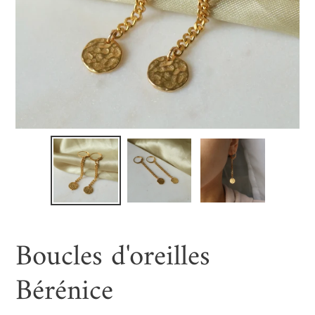
Boucles d'oreilles
Bérénice