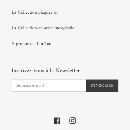
La Collection plaquée or
La Collection en acier inoxydable
À propos de Tan Tao
Inscrivez-vous à la Newsletter :
S'INSCRIRE
Facebook
Instagram