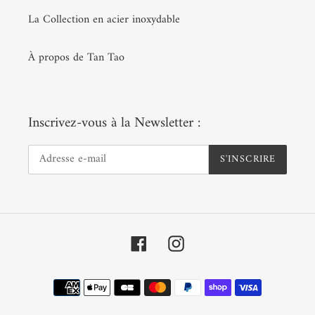
La Collection en acier inoxydable
À propos de Tan Tao
Inscrivez-vous à la Newsletter :
S'INSCRIRE
Facebook
Instagram
Moyens
de
paiement