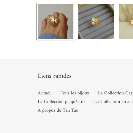
Liens rapides
Accueil
Tous les bijoux
La Collection Cas
La Collection plaquée or
La Collection en aci
À propos de Tan Tao