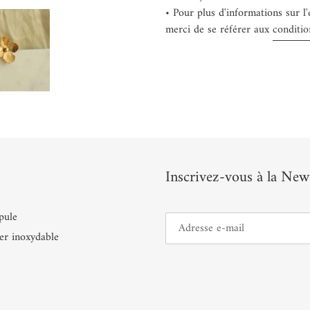
• Pour plus d'informations sur l
merci de se référer aux
conditio
Inscrivez-vous à la News
pule
er inoxydable