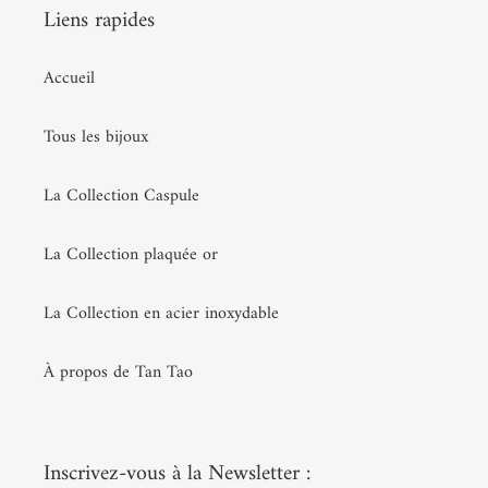
Liens rapides
Accueil
Tous les bijoux
La Collection Caspule
La Collection plaquée or
La Collection en acier inoxydable
À propos de Tan Tao
Inscrivez-vous à la Newsletter :