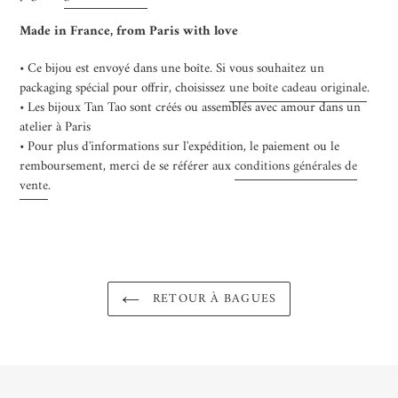
Made in France, from Paris with love
• Ce bijou est envoyé dans une boîte. Si vous souhaitez un
packaging spécial pour offrir, choisissez
une boîte cadeau originale
.
• Les bijoux Tan Tao sont créés ou assemblés avec amour dans un
atelier à Paris
• Pour plus d'informations sur l'expédition, le paiement ou le
remboursement, merci de se référer aux
conditions générales de
vente
.
RETOUR À BAGUES