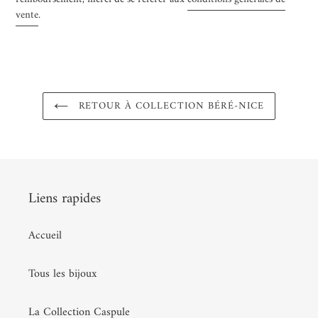
vente
.
RETOUR À COLLECTION BÉRÉ-NICE
Liens rapides
Accueil
Tous les bijoux
La Collection Caspule