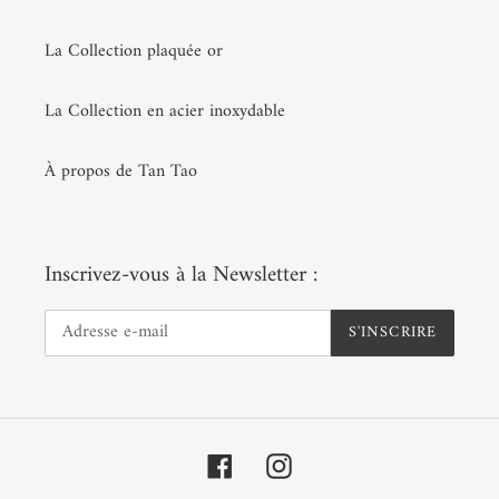
La Collection plaquée or
La Collection en acier inoxydable
À propos de Tan Tao
Inscrivez-vous à la Newsletter :
S'INSCRIRE
Facebook
Instagram