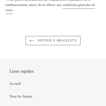
remboursement, merci de se référer aux
conditions générales de
vente
.
RETOUR À BRACELETS
Liens rapides
Accueil
Tous les bijoux