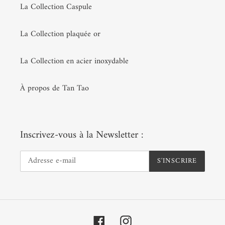
La Collection Caspule
La Collection plaquée or
La Collection en acier inoxydable
À propos de Tan Tao
Inscrivez-vous à la Newsletter :
S'INSCRIRE
Facebook
Instagram